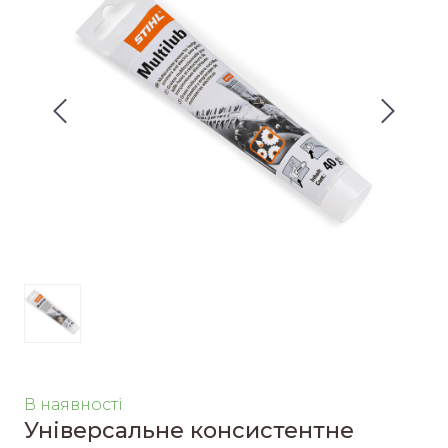
В наявності
Універсальне консистентне