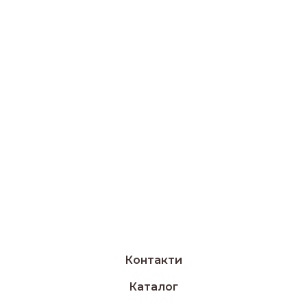
Контакти
Каталог