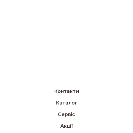
Контакти
Каталог
Сервіс
Акції