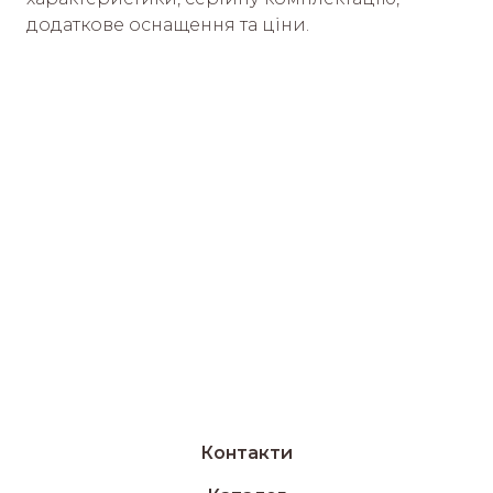
додаткове оснащення та ціни.
Контакти