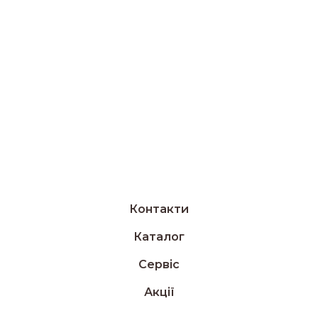
Контакти
Каталог
Сервіс
Акції