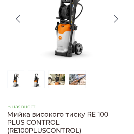
В наявності
Мийка високого тиску RE 100
PLUS CONTROL
(RE100PLUSCONTROL)