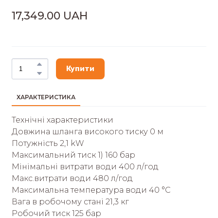
17,349.00 UAH
Купити
ХАРАКТЕРИСТИКА
Технічні характеристики
Довжина шланга високого тиску 0 м
Потужність 2,1 kW
Максимальний тиск 1) 160 бар
Мінімальні витрати води 400 л/год
Макс.витрати води 480 л/год
Максимальна температура води 40 °C
Вага в робочому стані 21,3 кг
Робочий тиск 125 бар