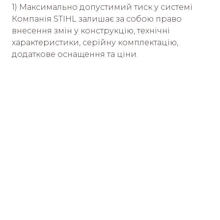
1) Максимально допустимий тиск у системі
Компанія STIHL залишає за собою право
внесення змін у конструкцію, технічні
характеристики, серійну комплектацію,
додаткове оснащення та ціни.