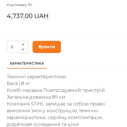
Код товару 131
4,737.00 UAH
Купити
ХАРАКТЕРИСТИКА
Технічні характеристики
Вага 1,8 кг
Комбі-насадка Повітродувний пристрій
Загальна довжина 89 см
Компанія STIHL залишає за собою право
внесення змін у конструкцію, технічні
характеристики, серійну комплектацію,
додаткове оснащення та ціни.