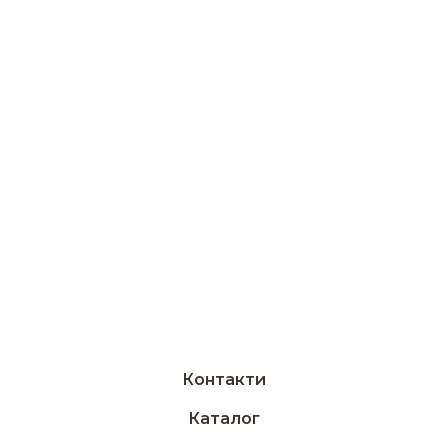
Контакти
Каталог