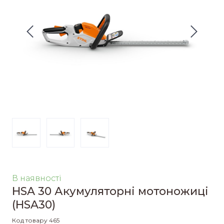
В наявності
HSA 30 Акумуляторні мотоножиці
(HSA30)
Код товару 465