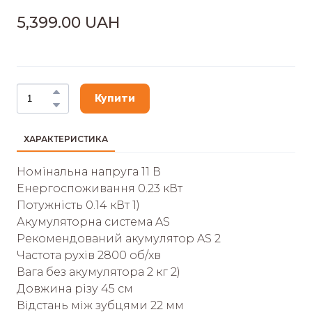
5,399.00 UAH
Купити
ХАРАКТЕРИСТИКА
Номінальна напруга 11 В
Енергоспоживання 0.23 кВт
Потужність 0.14 кВт 1)
Акумуляторна система AS
Рекомендований акумулятор AS 2
Частота рухів 2800 об/хв
Вага без акумулятора 2 кг 2)
Довжина різу 45 см
Відстань між зубцями 22 мм