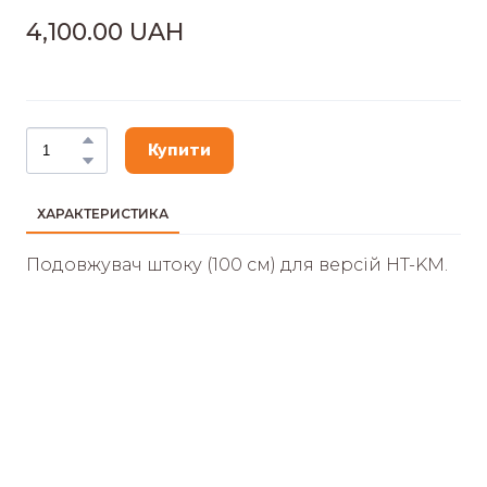
4,100.00 UAH
Купити
ХАРАКТЕРИСТИКА
Подовжувач штоку (100 см) для версій HT-KM.