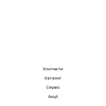
Контакти
Каталог
Сервіс
Акції