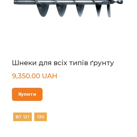
Шнеки для всіх типів ґрунту
9,350.00 UAH
Купити
BT 121
130