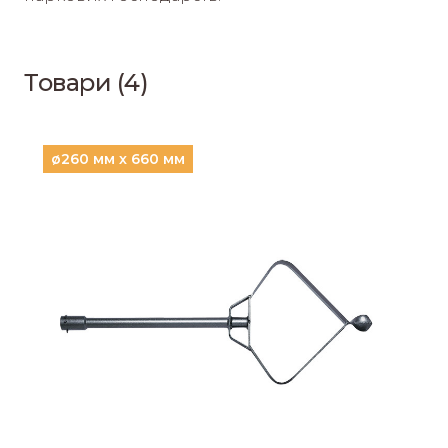
Товари (4)
ø260 мм х 660 мм