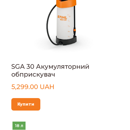
SGA 30 Акумуляторний
обприскувач
5,299.00 UAH
Купити
18 л