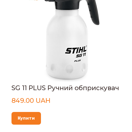
SG 11 PLUS Ручний обприскувач
849.00 UAH
Купити