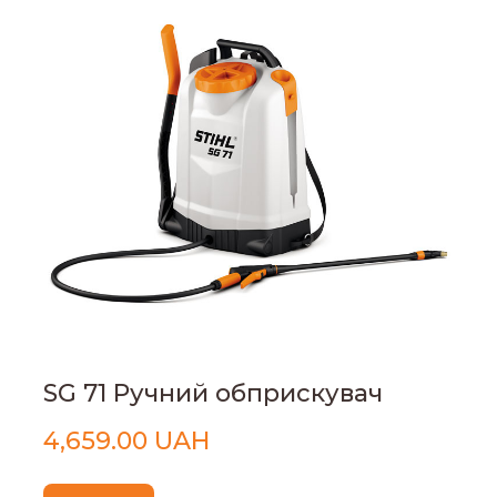
SG 71 Ручний обприскувач
4,659.00 UAH