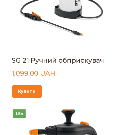
SG 21 Ручний обприскувач
1,099.00 UAH
Купити
1.5л