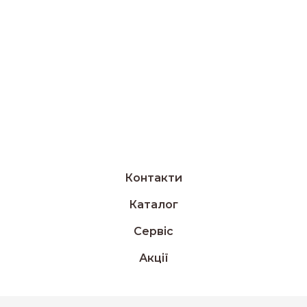
Контакти
Каталог
Сервіс
Акції