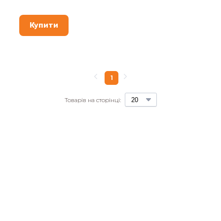
Купити
1
Товарів на сторінці: