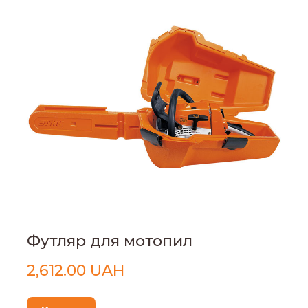
Футляр для мотопил
2,612.00 UAH