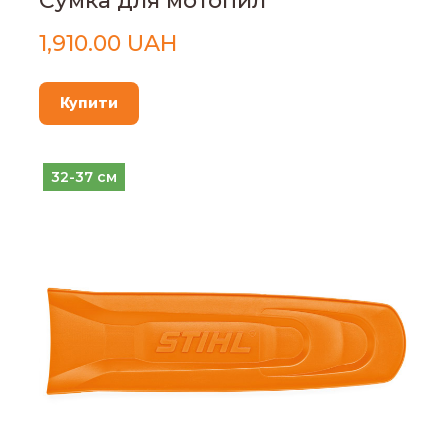
Сумка для мотопил
1,910.00 UAH
Купити
32-37 см