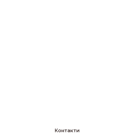
Контакти