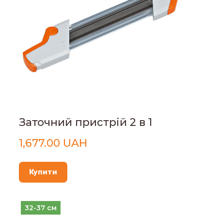
Заточний пристрій 2 в 1
1,677.00 UAH
Купити
32-37 см