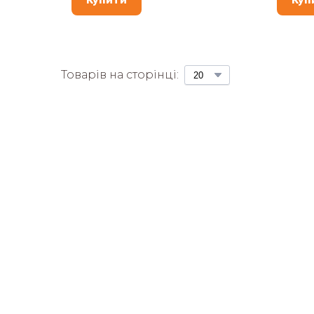
Товарів на сторінці: