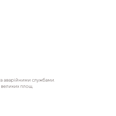
та аварійними службами.
