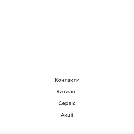
Контакти
Каталог
Сервіс
Акції