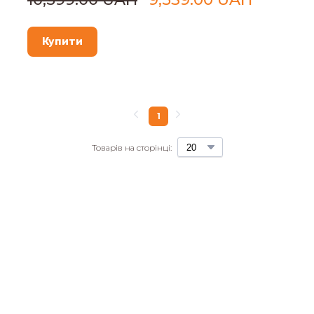
Купити
1
Товарів на сторінці: