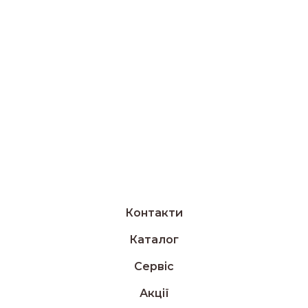
Контакти
Каталог
Сервіс
Акції