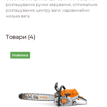
розташування ручки керування, оптимальне 
розташування центру ваги, надзвичайно 
низька вага.
Товари (4)
Новинка