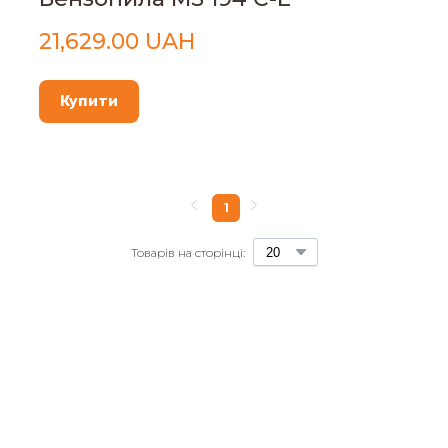
21,629.00 UAH
Купити
1
Товарів на сторінці: