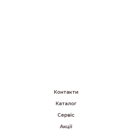
Контакти
Каталог
Сервіс
Акції