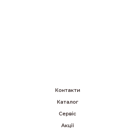
Контакти
Каталог
Сервіс
Акції