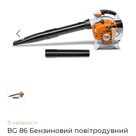
В наявності
BG 86 Бензиновий повітродувний