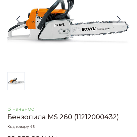
В наявності
Бензопила MS 260
(11212000432)
Код товару 46