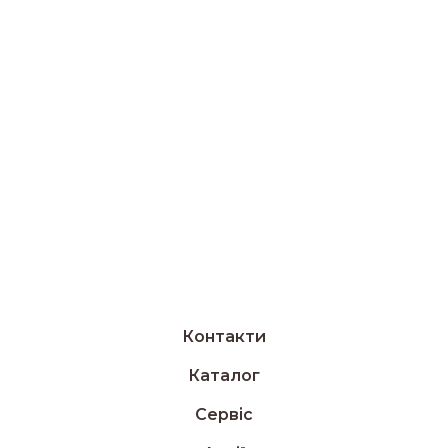
Контакти
Каталог
Сервіс