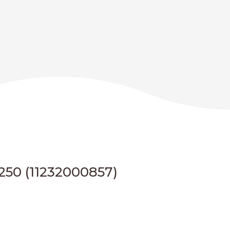
250
(11232000857)